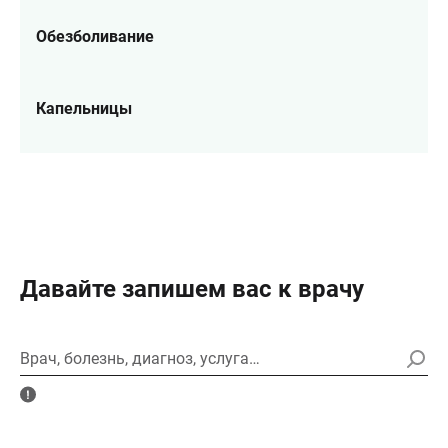
Обезболивание
Капельницы
Давайте запишем вас к врачу
Врач, болезнь, диагноз, услуга…