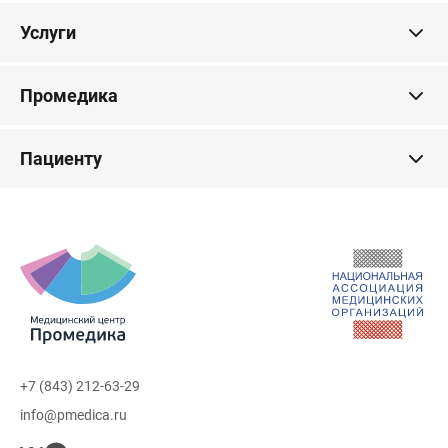
Услуги
Промедика
Пациенту
+7 (843) 212-63-29
info@pmedica.ru