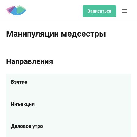
Записаться
Манипуляции медсестры
Направления
Взятие
Инъекции
Деловое утро