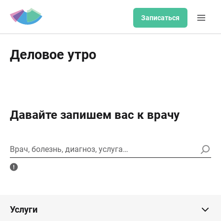
Записаться
Деловое утро
Давайте запишем вас к врачу
Врач, болезнь, диагноз, услуга…
Услуги