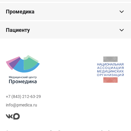
Промедика
Пациенту
+7 (843) 212-63-29
info@pmedica.ru