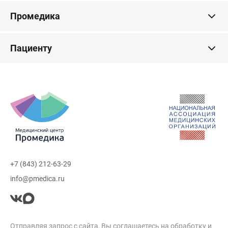
Промедика
Пациенту
+7 (843) 212-63-29
info@pmedica.ru
Отправляя запрос с сайта, Вы соглашаетесь на обработку и