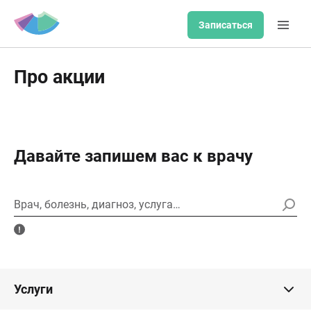
Записаться
Про акции
Давайте запишем вас к врачу
Врач, болезнь, диагноз, услуга…
Услуги