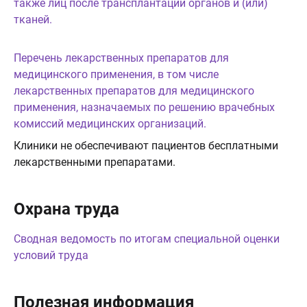
также лиц после трансплантации органов и (или)
тканей.
Перечень лекарственных препаратов для
медицинского применения, в том числе
лекарственных препаратов для медицинского
применения, назначаемых по решению врачебных
комиссий медицинских организаций.
Клиники не обеспечивают пациентов бесплатными
лекарственными препаратами.
Охрана труда
Сводная ведомость по итогам специальной оценки
условий труда
Полезная информация