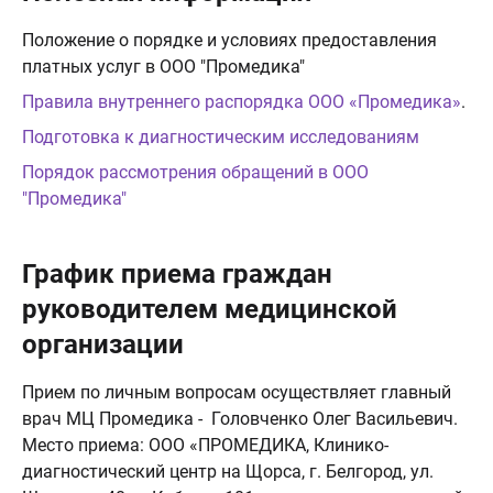
Положение о порядке и условиях предоставления
платных услуг в ООО "Промедика"
Правила внутреннего распорядка ООО «Промедика»
.
Подготовка к диагностическим исследованиям
Порядок рассмотрения обращений в ООО
"Промедика"
График приема граждан
руководителем медицинской
организации
Прием по личным вопросам осуществляет главный
врач МЦ Промедика - Головченко Олег Васильевич.
Место приема: ООО «ПРОМЕДИКА, Клинико-
диагностический центр на Щорса, г. Белгород, ул.