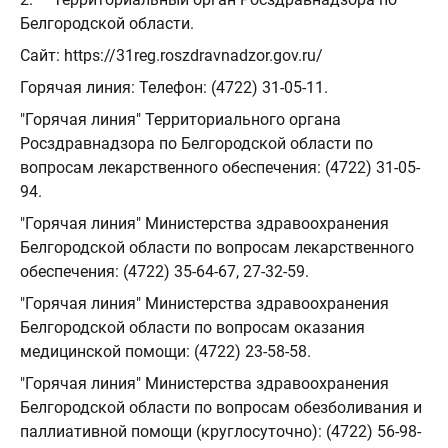
Белгородской области.
Сайт: https://31reg.roszdravnadzor.gov.ru/
Горячая линия: Телефон: (4722) 31-05-11.
"Горячая линия" Территориального органа
Росздравнадзора по Белгородской области по
вопросам лекарственного обеспечения: (4722) 31-05-
94.
"Горячая линия" Министерства здравоохранения
Белгородской области по вопросам лекарственного
обеспечения: (4722) 35-64-67, 27-32-59.
"Горячая линия" Министерства здравоохранения
Белгородской области по вопросам оказания
медицинской помощи: (4722) 23-58-58.
"Горячая линия" Министерства здравоохранения
Белгородской области по вопросам обезболивания и
паллиативной помощи (круглосуточно): (4722) 56-98-