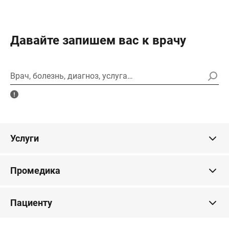
Давайте запишем вас к врачу
Врач, болезнь, диагноз, услуга…
Услуги
Промедика
Пациенту