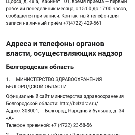
Щорса, д. 48 а, Кабинет 101, время приема — первый
рабочий понедельник месяца, с 15:00 до 17:00 часов,
сообщается при записи. Контактный телефон для
записи на личный приём +7(4722) 429-561
Адреса и телефоны органов
власти, осуществляющих надзор
Белгородская область
1. МИНИСТЕРСТВО ЗДРАВООХРАНЕНИЯ
БЕЛГОРОДСКОЙ ОБЛАСТИ
Официальный сайт министерства здравоохранения
Белгородской области: http://belzdrav.ru/
Адрес: 308001, г. Белгород, Народный бульвар, д. 34
«А»
Телефон приемной: +7 (4722) 23-58-56
2. Территориальный орган Росздравнадзора по