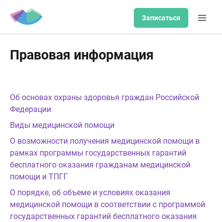
Записаться
Правовая информация
Об основах охраны здоровья граждан Российской
Федерации
Виды медицинской помощи
О возможности получения медицинской помощи в
рамках программы государственных гарантий
бесплатного оказания гражданам медицинской
помощи и ТПГГ
О порядке, об объеме и условиях оказания
медицинской помощи в соответствии с программой
государственных гарантий бесплатного оказания