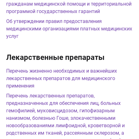
гражданам медицинской помощи и территориальной
программой государственных гарантий
Об утверждении правил предоставления
медицинскими организациями платных медицинских
услуг
Лекарственные препараты
Перечень жизненно необходимых и важнейших
лекарственных препаратов для медицинского
применения
Перечень лекарственных препаратов,
предназначенных для обеспечения лиц, больных
гемофилией, муковисцидозом, гипофизарным
нанизмом, болезнью Гоше, злокачественными
новообразованиями лимфоидной, кроветворной и
родственных им тканей, рассеянным склерозом, а