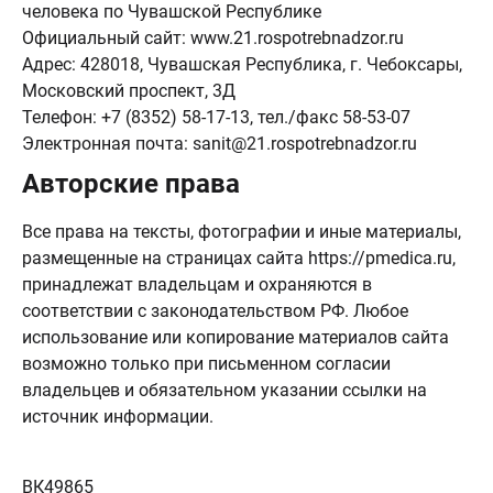
человека по Чувашской Республике
Официальный сайт: www.21.rospotrebnadzor.ru
Адрес: 428018, Чувашская Республика, г. Чебоксары,
Московский проспект, 3Д
Телефон: +7 (8352) 58-17-13, тел./факс 58-53-07
Электронная почта: sanit@21.rospotrebnadzor.ru
Авторские права
Все права на тексты, фотографии и иные материалы,
размещенные на страницах сайта https://pmedica.ru,
принадлежат владельцам и охраняются в
соответствии с законодательством РФ. Любое
использование или копирование материалов сайта
возможно только при письменном согласии
владельцев и обязательном указании ссылки на
источник информации.
ВК49865