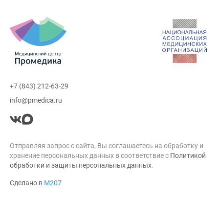
+7 (843) 212-63-29
info@pmedica.ru
Отправляя запрос с сайта, Вы соглашаетесь на обработку и
хранение персональных данных в соответствие с
Политикой
обработки и защиты персональных данных
.
Сделано в
М207