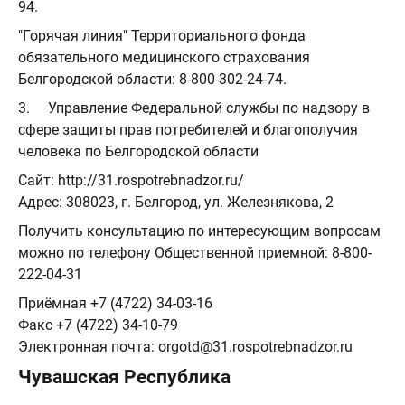
94.
"Горячая линия" Территориального фонда
обязательного медицинского страхования
Белгородской области: 8-800-302-24-74.
3. Управление Федеральной службы по надзору в
сфере защиты прав потребителей и благополучия
человека по Белгородской области
Сайт: http://31.rospotrebnadzor.ru/
Адрес: 308023, г. Белгород, ул. Железнякова, 2
Получить консультацию по интересующим вопросам
можно по телефону Общественной приемной: 8-800-
222-04-31
Приёмная +7 (4722) 34-03-16
Факс +7 (4722) 34-10-79
Электронная почта: orgotd@31.rospotrebnadzor.ru
Чувашская Республика