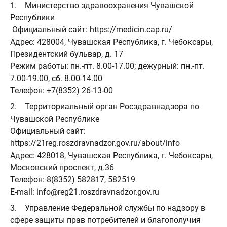
1. Министерство здравоохранения Чувашской
Республики
Официальный сайт: https://medicin.cap.ru/
Адрес: 428004, Чувашская Республика, г. Чебоксары,
Президентский бульвар, д. 17
Режим работы: пн.-пт. 8.00-17.00; дежурный: пн.-пт.
7.00-19.00, сб. 8.00-14.00
Телефон: +7(8352) 26-13-00
2. Территориальный орган Росздравнадзора по
Чувашской Республике
Официальный сайт:
https://21reg.roszdravnadzor.gov.ru/about/info
Адрес: 428018, Чувашская Республика, г. Чебоксары,
Московский проспект, д.36
Телефон: 8(8352) 582817, 582519
E-mail: info@reg21.roszdravnadzor.gov.ru
3. Управление Федеральной службы по надзору в
сфере защиты прав потребителей и благополучия