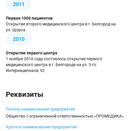
2011
Первая 1000 пациентов
Открытие второго медицинского центра в г. Белгород на
ул. Щорса
2010
Открытие первого центра
1 ноября 2010 года состоялось открытие первого
медицинского центра в г. Белгороде на ул. 3-го
Интернационала, 92
Реквизиты
Полное наименование предприятия
Общество с ограниченной ответственностью «ПРОМЕДИКА»
Краткое наименование предприятия