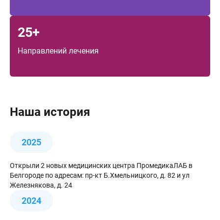
25+
Направлений лечения
Наша история
2025
Открыли 2 новых медицинских центра ПромедикаЛАБ в
Белгороде по адресам: пр-кт Б.Хмельницкого, д. 82 и ул
Железнякова, д. 24
2024