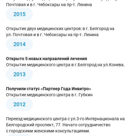
Почтовая и в г. Чебоксары на пр-т. Ленина
2015
Открытие двух медицинских центров: в г. Белгород на
ул. Почтовая и в г. Чебоксары на пр-т. Ленина
2014
Открыто 5 новых направлений лечения
Открытие медицинского центра в г.Белгород на ул.Конева.
2013
Получили статус «Партнер Года Инвитро»
Открытие медицинского центра в г. Губкин
2012
Переезд медицинского центра с ул.3-го Интернационала на
Белгородский проспект, 77. Начато сотрудничество
с городскими женскими консультациями.