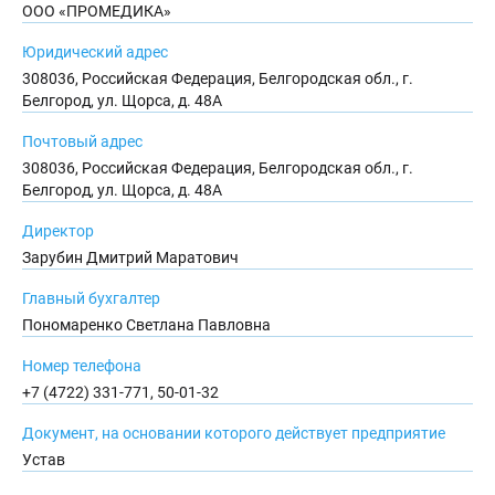
ООО «ПРОМЕДИКА»
Юридический адрес
308036, Российская Федерация, Белгородская обл., г.
Белгород, ул. Щорса, д. 48А
Почтовый адрес
308036, Российская Федерация, Белгородская обл., г.
Белгород, ул. Щорса, д. 48А
Директор
Зарубин Дмитрий Маратович
Главный бухгалтер
Пономаренко Светлана Павловна
Номер телефона
+7 (4722) 331-771, 50-01-32
Документ, на основании которого действует предприятие
Устав