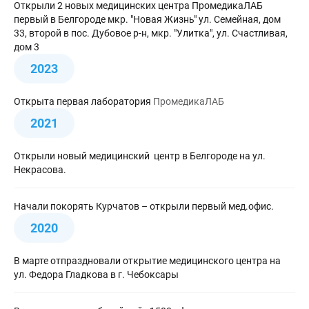
Открыли 2 новых медицинских центра ПромедикаЛАБ
первый в Белгороде мкр. "Новая Жизнь" ул. Семейная, дом
33, второй в пос. Дубовое р-н, мкр. "Улитка", ул. Счастливая,
дом 3
2023
Открыта первая лаборатория
ПромедикаЛАБ
2021
Открыли новый медицинский центр в Белгороде на ул.
Некрасова.
Начали покорять Курчатов – открыли первый мед.офис.
2020
В марте отпраздновали открытие медицинского центра на
ул. Федора Гладкова в г. Чебоксары