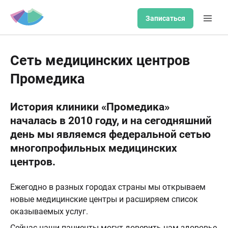
Записаться
Сеть медицинских центров
Промедика
История клиники «Промедика»
началась в 2010 году, и на сегодняшний
день мы являемся федеральной сетью
многопрофильных медицинских
центров.
Ежегодно в разных городах страны мы открываем
новые медицинские центры и расширяем список
оказываемых услуг.
Сейчас наши пациенты могут доверить нам здоровье