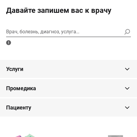
Давайте запишем вас к врачу
Врач, болезнь, диагноз, услуга…
Услуги
Промедика
Пациенту