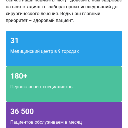
на всех стадиях: от лабораторных исследований до
хирургического лечения. Ведь наш главный
приоритет – здоровый пациент.
31
Медицинский центр в 9 городах
180+
Первокласных специалистов
36 500
Пациентов обслуживаем в месяц