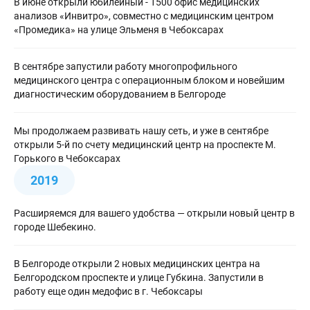
В июне открыли юбилейный - 1500 офис медицинских
анализов «Инвитро», совместно с медицинским центром
«Промедика» на улице Эльменя в Чебоксарах
В сентябре запустили работу многопрофильного
медицинского центра с операционным блоком и новейшим
диагностическим оборудованием в Белгороде
Мы продолжаем развивать нашу сеть, и уже в сентябре
открыли 5-й по счету медицинский центр на проспекте М.
Горького в Чебоксарах
2019
Расширяемся для вашего удобства — открыли новый центр в
городе Шебекино.
В Белгороде открыли 2 новых медицинских центра на
Белгородском проспекте и улице Губкина. Запустили в
работу еще один медофис в г. Чебоксары