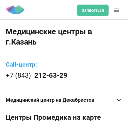
Записаться
Медицинские центры в
г.Казань
Call-центр:
+7 (843)
212-63-29
Медицинский центр на Декабристов
Центры Промедика на карте