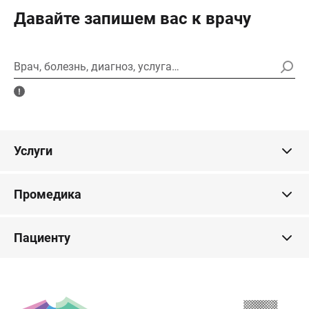
Давайте запишем вас к врачу
Врач, болезнь, диагноз, услуга…
Услуги
Промедика
Пациенту