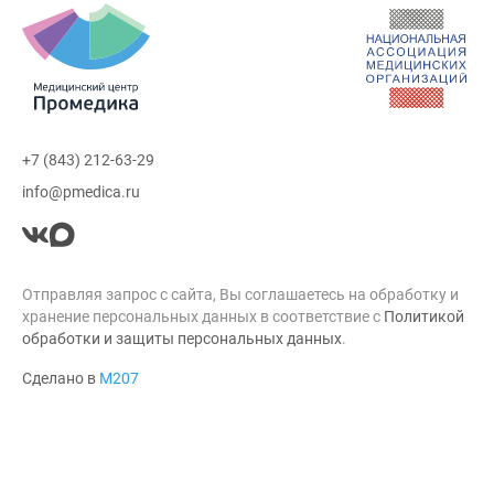
+7 (843) 212-63-29
info@pmedica.ru
Отправляя запрос с сайта, Вы соглашаетесь на обработку и
хранение персональных данных в соответствие с
Политикой
обработки и защиты персональных данных
.
Сделано в
М207