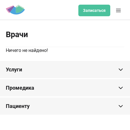
Записаться
Врачи
Ничего не найдено!
Услуги
Промедика
Пациенту