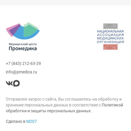
+7 (843) 212-63-29
info@pmedica.ru
Отправляя запрос с сайта, Вы соглашаетесь на обработку и
хранение персональных данных в соответствие с
Политикой
обработки и защиты персональных данных
.
Сделано в
М207