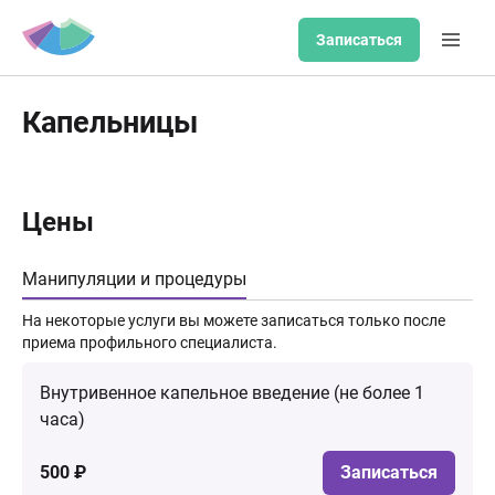
Записаться
Капельницы
Цены
Манипуляции и процедуры
На некоторые услуги вы можете записаться только после
приема профильного специалиста.
Внутривенное капельное введение (не более 1
часа)
500 ₽
Записаться