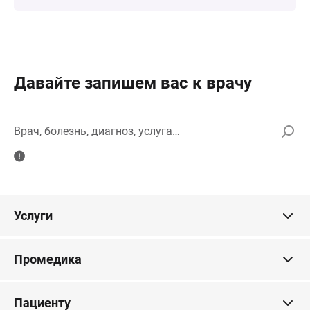
Давайте запишем вас к врачу
Врач, болезнь, диагноз, услуга…
Услуги
Промедика
Пациенту