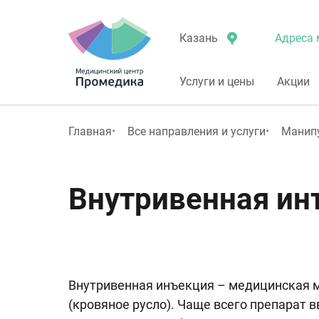
Адреса 
Казань
Услуги и цены
Акции
Главная
Все направления и услуги
Манип
Внутривенная инъ
Внутривенная инъекция – медицинская м
(кровяное русло). Чаще всего препарат в