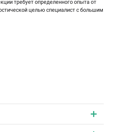
кции требует определенного опыта от
ностической целью специалист с большим