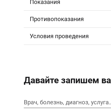
Показания
Противопоказания
Условия проведения
Давайте запишем ва
Врач, болезнь, диагноз, услуга