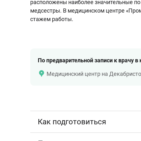
расположены наиболее значительные по 
медсестры. В медицинском центре «Пром
стажем работы.
По предварительной записи к врачу в
Медицинский центр на Декабрист
Как подготовиться