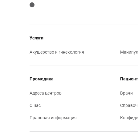
Услуги
Акушерство и гинекология
Манипул
Промедика
Пациент
Адреса центров
Врачи
О нас
Справоч
Правовая информация
Конфиде